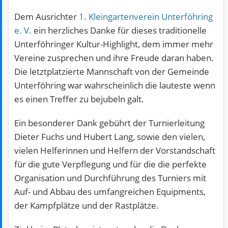
Dem Ausrichter
1. Kleingartenverein Unterföhring
e. V.
ein herzliches Danke für dieses traditionelle
Unterföhringer Kultur-Highlight, dem immer mehr
Vereine zusprechen und ihre Freude daran haben.
Die letztplatzierte Mannschaft von der Gemeinde
Unterföhring war wahrscheinlich die lauteste wenn
es einen Treffer zu bejubeln galt.
Ein besonderer Dank gebührt der Turnierleitung
Dieter Fuchs und Hubert Lang, sowie den vielen,
vielen Helferinnen und Helfern der Vorstandschaft
für die gute Verpflegung und für die die perfekte
Organisation und Durchführung des Turniers mit
Auf- und Abbau des umfangreichen Equipments,
der Kampfplätze und der Rastplätze.