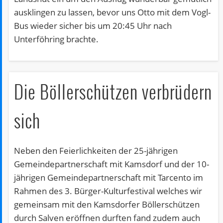
ausklingen zu lassen, bevor uns Otto mit dem Vogl-
Bus wieder sicher bis um 20:45 Uhr nach
Unterföhring brachte.
Die Böllerschützen verbrüdern
sich
Neben den Feierlichkeiten der 25-jährigen
Gemeindepartnerschaft mit Kamsdorf und der 10-
jährigen Gemeindepartnerschaft mit Tarcento im
Rahmen des 3. Bürger-Kulturfestival welches wir
gemeinsam mit den Kamsdorfer Böllerschützen
durch Salven eröffnen durften fand zudem auch