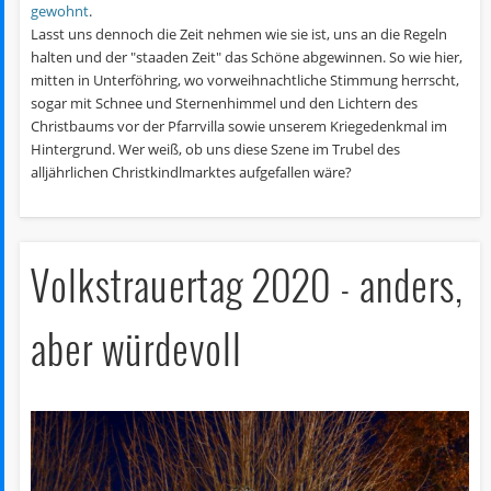
gewohnt
.
Lasst uns dennoch die Zeit nehmen wie sie ist, uns an die Regeln
halten und der "staaden Zeit" das Schöne abgewinnen. So wie hier,
mitten in Unterföhring, wo vorweihnachtliche Stimmung herrscht,
sogar mit Schnee und Sternenhimmel und den Lichtern des
Christbaums vor der Pfarrvilla sowie unserem Kriegedenkmal im
Hintergrund. Wer weiß, ob uns diese Szene im Trubel des
alljährlichen Christkindlmarktes aufgefallen wäre?
Volkstrauertag 2020 - anders,
aber würdevoll