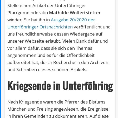
Stelle einen Artikel der Unterföhringer
Pfarrgemeinderätin
Mathilde Wolfertstetter
wieder. Sie hat ihn in
Ausgabe 20/2020 der
Unterföhringer Ortsnachrichten
veröffentlicht und
uns freundlicherweise dessen Wiedergabe auf
unserer Webseite erlaubt. Vielen Dank dafür und
vor allem dafür, dass sie sich den Themas
angenommen und es für die Öffentlichkeit
aufbereitet hat, durch Recherche in den Archiven
und Schreiben dieses schönen Artikels:
Kriegsende in Unterföhring
Nach Kriegsende waren die Pfarrer des Bistums
München und Freising angewiesen, die Ereignisse
in ihren Gemeinden zu dokumentieren. Auf diese