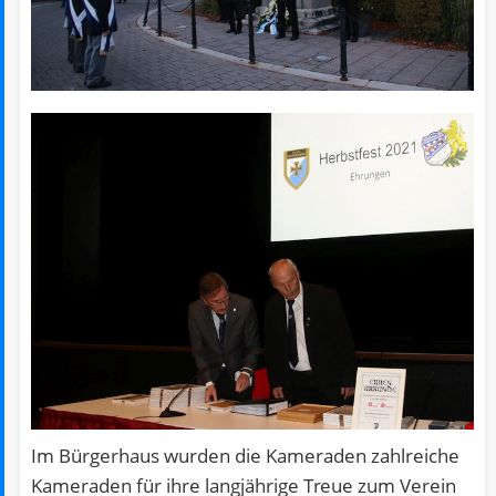
Im Bürgerhaus wurden die Kameraden zahlreiche
Kameraden für ihre langjährige Treue zum Verein