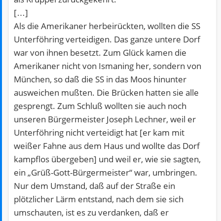
[…]
Als die Amerikaner herbeirückten, wollten die SS
Unterföhring verteidigen. Das ganze untere Dorf
war von ihnen besetzt. Zum Glück kamen die
Amerikaner nicht von Ismaning her, sondern von
München, so daß die SS in das Moos hinunter
ausweichen mußten. Die Brücken hatten sie alle
gesprengt. Zum Schluß wollten sie auch noch
unseren Bürgermeister Joseph Lechner, weil er
Unterföhring nicht verteidigt hat [er kam mit
weißer Fahne aus dem Haus und wollte das Dorf
kampflos übergeben] und weil er, wie sie sagten,
ein „Grüß-Gott-Bürgermeister“ war, umbringen.
Nur dem Umstand, daß auf der Straße ein
plötzlicher Lärm entstand, nach dem sie sich
umschauten, ist es zu verdanken, daß er