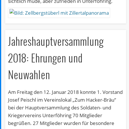
sichtlich müde, aber zufrieden in Unterföhring.
Jahreshauptversammlung
2018: Ehrungen und
Neuwahlen
Am Freitag den 12. Januar 2018 konnte 1. Vorstand
Josef Peischl im Vereinslokal „Zum Hacker-Bräu“
bei der Hauptversammlung des Soldaten- und
Kriegervereins Unterföhring 70 Mitglieder
begrüßen. 27 Mitglieder wurden für besondere