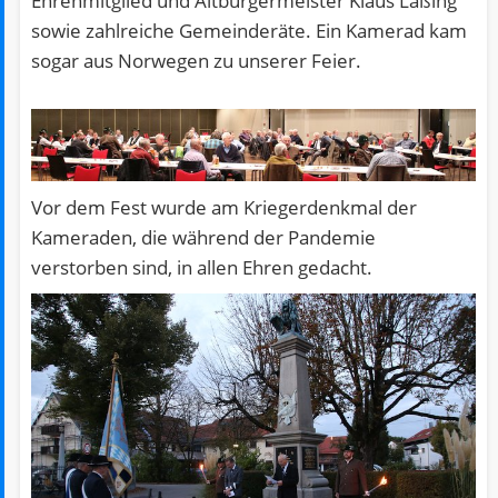
Ehrenmitglied und Altbürgermeister Klaus Läßing
sowie zahlreiche Gemeinderäte. Ein Kamerad kam
sogar aus Norwegen zu unserer Feier.
Vor dem Fest wurde am Kriegerdenkmal der
Kameraden, die während der Pandemie
verstorben sind, in allen Ehren gedacht.