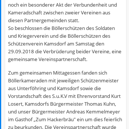
noch ein besonderer Akt der Verbundenheit und
Kameradschaft zwischen zweier Vereinen aus
diesen Partnergemeinden statt.
So beschlossen die Böllerschützen des Soldaten
und Kriegerverein und die Böllerschützen des
Schützenverein Kamsdorf am Samstag den
29.09.2018 die Verbrüderung beider Vereine, eine
gemeinsame Vereinspartnerschaft.
Zum gemeinsamen Mittagessen fanden sich
Böllerkameraden mit jeweiligen Schützenmeister
aus Unterföhring und Kamsdorf sowie die
Vorstandschaft des S.u.K.V mit Ehrenvorstand Kurt
Losert, Kamsdorfs Bürgermeister Thomas Kuhn,
und unser Bürgermeister Andreas Kemmelmeyer
im Gasthof „Zum Hackerbräu" ein um dies feierlich
zu beurkunden. Die Vereinspartnerschaft wurde