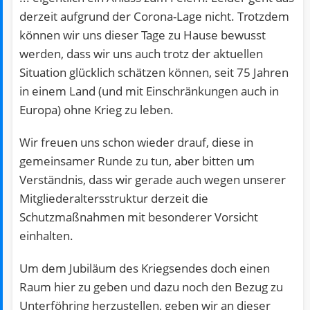
derzeit aufgrund der Corona-Lage nicht. Trotzdem
können wir uns dieser Tage zu Hause bewusst
werden, dass wir uns auch trotz der aktuellen
Situation glücklich schätzen können, seit 75 Jahren
in einem Land (und mit Einschränkungen auch in
Europa) ohne Krieg zu leben.
Wir freuen uns schon wieder drauf, diese in
gemeinsamer Runde zu tun, aber bitten um
Verständnis, dass wir gerade auch wegen unserer
Mitgliederaltersstruktur derzeit die
Schutzmaßnahmen mit besonderer Vorsicht
einhalten.
Um dem Jubiläum des Kriegsendes doch einen
Raum hier zu geben und dazu noch den Bezug zu
Unterföhring herzustellen, geben wir an dieser