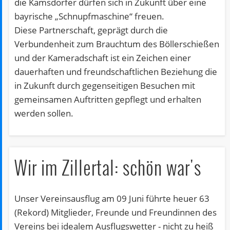
die Kamsdorfer dürfen sich in Zukunft über eine
bayrische „Schnupfmaschine“ freuen.
Diese Partnerschaft, geprägt durch die
Verbundenheit zum Brauchtum des Böllerschießen
und der Kameradschaft ist ein Zeichen einer
dauerhaften und freundschaftlichen Beziehung die
in Zukunft durch gegenseitigen Besuchen mit
gemeinsamen Auftritten gepflegt und erhalten
werden sollen.
Wir im Zillertal: schön war's
Unser Vereinsausflug am 09 Juni führte heuer 63
(Rekord) Mitglieder, Freunde und Freundinnen des
Vereins bei idealem Ausflugswetter - nicht zu heiß