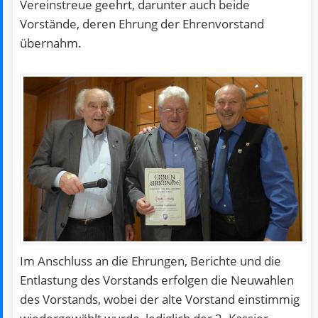
Vereinstreue geehrt, darunter auch beide
Vorstände, deren Ehrung der Ehrenvorstand
übernahm.
Im Anschluss an die Ehrungen, Berichte und die
Entlastung des Vorstands erfolgen die Neuwahlen
des Vorstands, wobei der alte Vorstand einstimmig