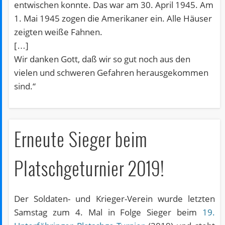
entwischen konnte. Das war am 30. April 1945. Am
1. Mai 1945 zogen die Amerikaner ein. Alle Häuser
zeigten weiße Fahnen.
[…]
Wir danken Gott, daß wir so gut noch aus den
vielen und schweren Gefahren herausgekommen
sind.“
Erneute Sieger beim
Platschgeturnier 2019!
Der Soldaten- und Krieger-Verein wurde letzten
Samstag zum 4. Mal in Folge Sieger beim
19.