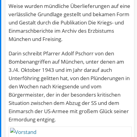
Weise wurden mündliche Überlieferungen auf eine
verlässliche Grundlage gestellt und bekamen Form
und Gestalt durch die Publikation Die Kriegs- und
Einmarschberichte im Archiv des Erzbistums
München und Freising.
Darin schreibt Pfarrer Adolf Pschorr von den
Bombenangriffen auf München, unter denen am
3./4. Oktober 1943 und im Jahr darauf auch
Unterföhring gelitten hat, von den Plünderungen in
den Wochen nach Kriegsende und vom
Bürgermeister, der in der besonders kritischen
Situation zwischen dem Abzug der SS und dem
Einmarsch der US-Armee mit großem Glück seiner
Ermordung entging.