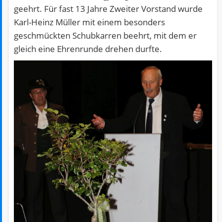
geehrt. Für fast 13 Jahre Zweiter Vorstand wurde
Karl-Heinz Müller mit einem besonders
geschmückten Schubkarren beehrt, mit dem er
gleich eine Ehrenrunde drehen durfte.