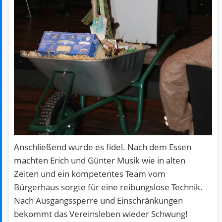
Anschließend wurde es fidel. Nach dem Essen
machten Erich und Günter Musik wie in alten
Zeiten und ein kompetentes Team vom
Bürgerhaus sorgte für eine reibungslose Technik.
Nach Ausgangssperre und Einschränkungen
bekommt das Vereinsleben wieder Schwung!