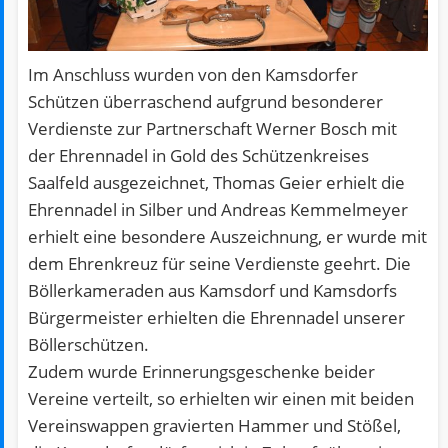
Im Anschluss wurden von den Kamsdorfer
Schützen überraschend aufgrund besonderer
Verdienste zur Partnerschaft Werner Bosch mit
der Ehrennadel in Gold des Schützenkreises
Saalfeld ausgezeichnet, Thomas Geier erhielt die
Ehrennadel in Silber und Andreas Kemmelmeyer
erhielt eine besondere Auszeichnung, er wurde mit
dem Ehrenkreuz für seine Verdienste geehrt. Die
Böllerkameraden aus Kamsdorf und Kamsdorfs
Bürgermeister erhielten die Ehrennadel unserer
Böllerschützen.
Zudem wurde Erinnerungsgeschenke beider
Vereine verteilt, so erhielten wir einen mit beiden
Vereinswappen gravierten Hammer und Stößel,