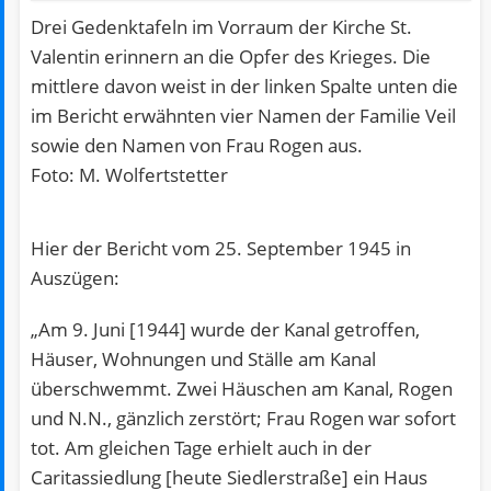
Drei Gedenktafeln im Vorraum der Kirche St.
Valentin erinnern an die Opfer des Krieges. Die
mittlere davon weist in der linken Spalte unten die
im Bericht erwähnten vier Namen der Familie Veil
sowie den Namen von Frau Rogen aus.
Foto: M. Wolfertstetter
Hier der Bericht vom 25. September 1945 in
Auszügen:
„Am 9. Juni [1944] wurde der Kanal getroffen,
Häuser, Wohnungen und Ställe am Kanal
überschwemmt. Zwei Häuschen am Kanal, Rogen
und N.N., gänzlich zerstört; Frau Rogen war sofort
tot. Am gleichen Tage erhielt auch in der
Caritassiedlung [heute Siedlerstraße] ein Haus