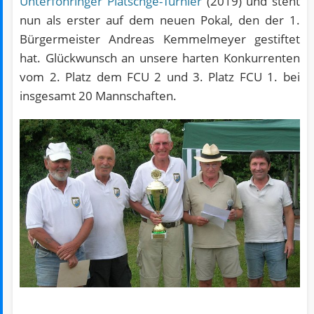
Unterföhringer Platschge-Turnier
(2019) und steht
nun als erster auf dem neuen Pokal, den der 1.
Bürgermeister Andreas Kemmelmeyer gestiftet
hat. Glückwunsch an unsere harten Konkurrenten
vom 2. Platz dem FCU 2 und 3. Platz FCU 1. bei
insgesamt 20 Mannschaften.