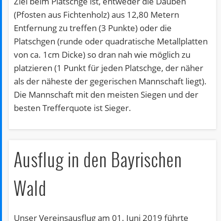
Ziel beim Platschge ist, entweder die Dauben
(Pfosten aus Fichtenholz) aus 12,80 Metern
Entfernung zu treffen (3 Punkte) oder die
Platschgen (runde oder quadratische Metallplatten
von ca. 1cm Dicke) so dran nah wie möglich zu
platzieren (1 Punkt für jeden Platschge, der näher
als der näheste der gegerischen Mannschaft liegt).
Die Mannschaft mit den meisten Siegen und der
besten Trefferquote ist Sieger.
Ausflug in den Bayrischen
Wald
Unser Vereinsausflug am 01. Juni 2019 führte