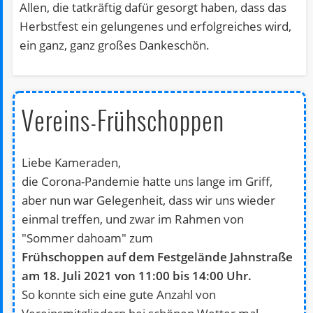
Allen, die tatkräftig dafür gesorgt haben, dass das
Herbstfest ein gelungenes und erfolgreiches wird,
ein ganz, ganz großes Dankeschön.
Vereins-Frühschoppen
Liebe Kameraden,
die Corona-Pandemie hatte uns lange im Griff,
aber nun war Gelegenheit, dass wir uns wieder
einmal treffen, und zwar im Rahmen von
"Sommer dahoam" zum
Frühschoppen auf dem Festgelände Jahnstraße
am 18. Juli 2021 von 11:00 bis 14:00 Uhr.
So konnte sich eine gute Anzahl von