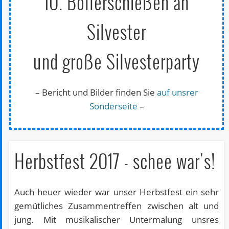
10. Böllerschießen an
Silvester
und große Silvesterparty
– Bericht und Bilder finden Sie
auf unsrer
Sonderseite
–
Herbstfest 2017 - schee war's!
Auch heuer wieder war unser Herbstfest ein sehr
gemütliches Zusammentreffen zwischen alt und
jung. Mit musikalischer Untermalung unsres