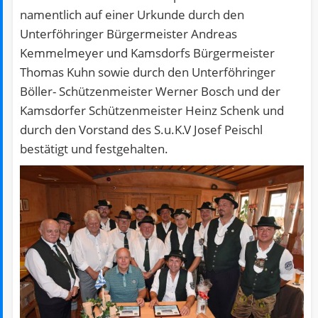
namentlich auf einer Urkunde durch den
Unterföhringer Bürgermeister Andreas
Kemmelmeyer und Kamsdorfs Bürgermeister
Thomas Kuhn sowie durch den Unterföhringer
Böller- Schützenmeister Werner Bosch und der
Kamsdorfer Schützenmeister Heinz Schenk und
durch den Vorstand des S.u.K.V Josef Peischl
bestätigt und festgehalten.