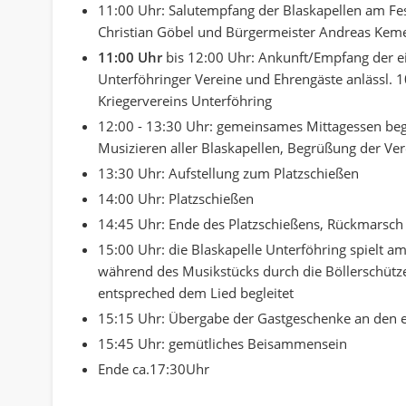
11:00 Uhr: Salutempfang der Blaskapellen am Fe
Christian Göbel und Bürgermeister Andreas Kem
11:00 Uhr
bis 12:00 Uhr: Ankunft/Empfang der e
Unterföhringer Vereine und Ehrengäste anlässl. 1
Kriegervereins Unterföhring
12:00 - 13:30 Uhr: gemeinsames Mittagessen begl
Musizieren aller Blaskapellen, Begrüßung der Ver
13:30 Uhr: Aufstellung zum Platzschießen
14:00 Uhr: Platzschießen
14:45 Uhr: Ende des Platzschießens, Rückmarsch
15:00 Uhr: die Blaskapelle Unterföhring spielt am
während des Musikstücks durch die Böllerschütz
entspreched dem Lied begleitet
15:15 Uhr: Übergabe der Gastgeschenke an den 
15:45 Uhr: gemütliches Beisammensein
Ende ca.17:30Uhr