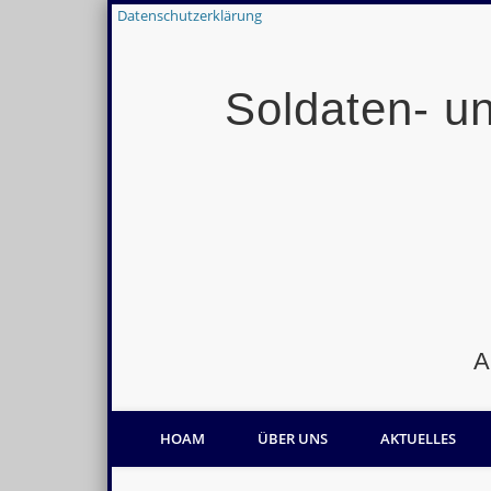
Datenschutzerklärung
Soldaten- u
HOAM
ÜBER UNS
AKTUELLES