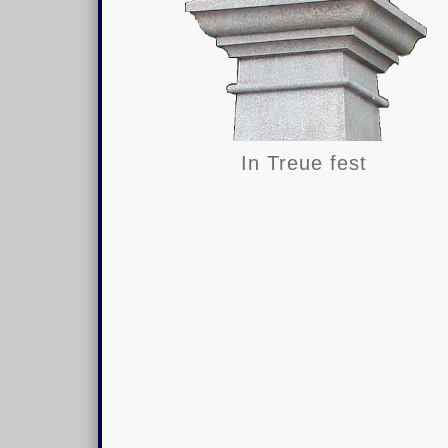
In Treue fest